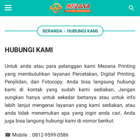
BERANDA
›
HUBUNGI KAMI
HUBUNGI KAMI
Untuk anda atau para pelanggan kami Mezana Printing
yang membutuhkan layanan Percetakan, Digital Printing,
Penjilidan, dan Fotocopy. Anda bisa langsung hubungi
kami di kontak yang sudah kami sediakan, Jangan
sungkan hanya untuk sekedar bertanya atau untuk info
lebih lanjut mengenai layanan yang kami sediakan, atau
anda tidak menemukan apa yang ingin anda cari. Anda
juga bisa langung hubungi kami di nomor berikut:
☎ Mobile : 0
812-9599-0586