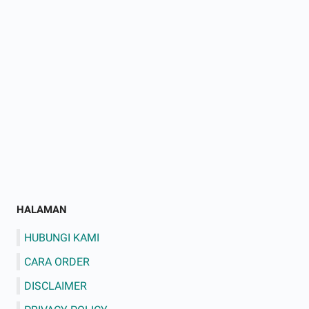
HALAMAN
HUBUNGI KAMI
CARA ORDER
DISCLAIMER