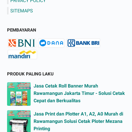
PRIVACY POLICY
SITEMAPS
PEMBAYARAN
PRODUK PALING LAKU
Jasa Cetak Roll Banner Murah
Rawamangun Jakarta Timur - Solusi Cetak
Cepat dan Berkualitas
Jasa Print dan Plotter A1, A2, A0 Murah di
Rawamangun Solusi Cetak Ploter Mezana
Printing